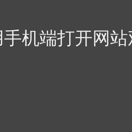
用手机端打开网站