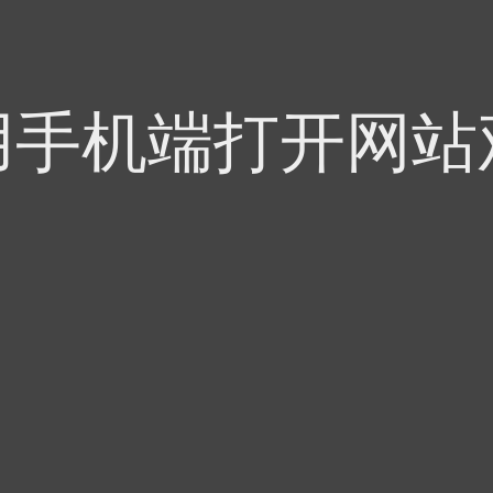
用手机端打开网站