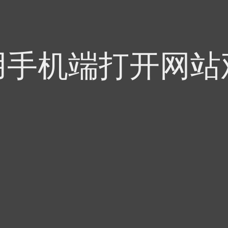
用手机端打开网站