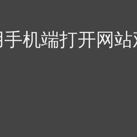
用手机端打开网站