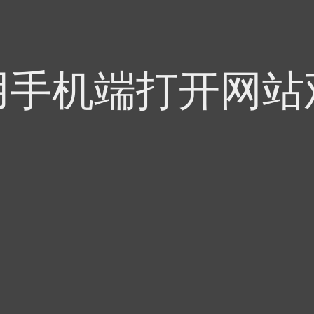
用手机端打开网站