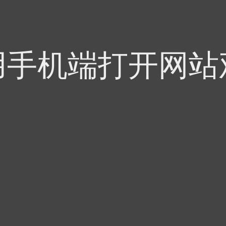
用手机端打开网站