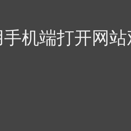
用手机端打开网站