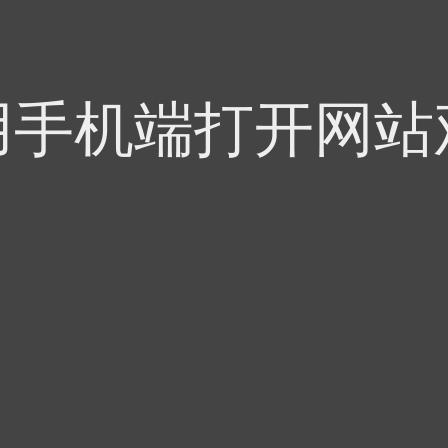
用手机端打开网站