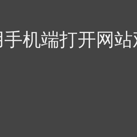
用手机端打开网站