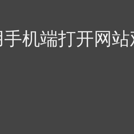
用手机端打开网站