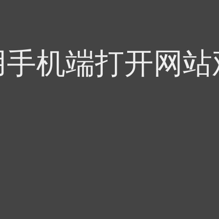
用手机端打开网站