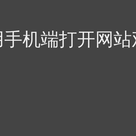
用手机端打开网站