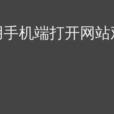
用手机端打开网站