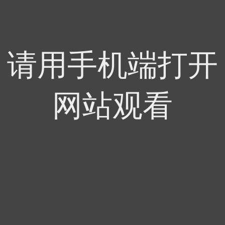
请用手机端打开
网站观看