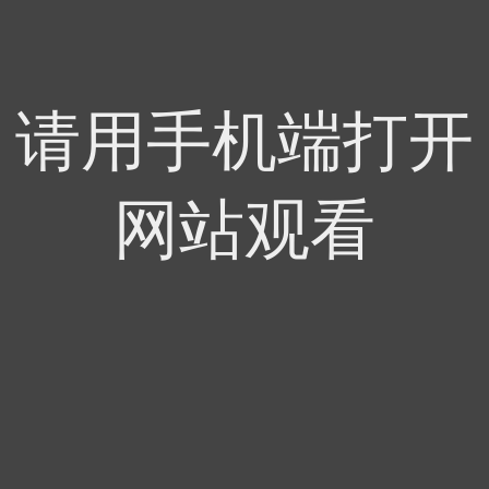
请用手机端打开
网站观看