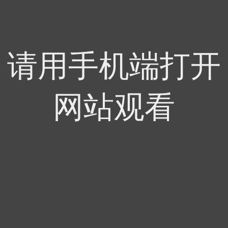
请用手机端打开
网站观看