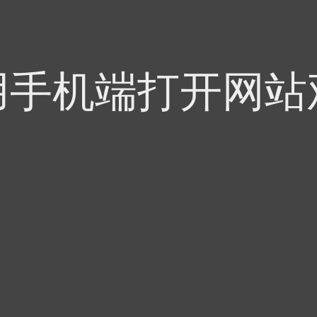
用手机端打开网站