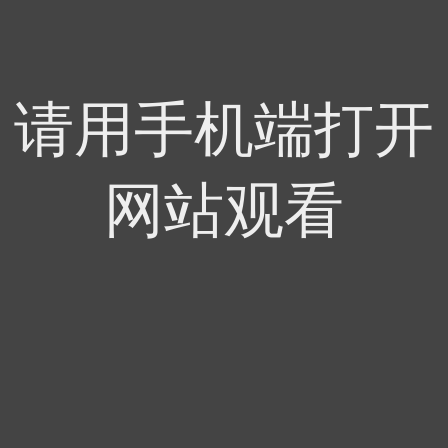
请用手机端打开
网站观看