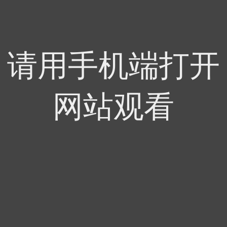
请用手机端打开
网站观看