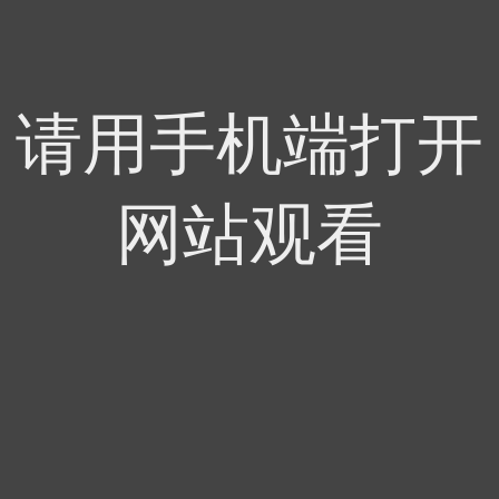
请用手机端打开
网站观看