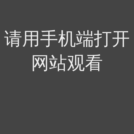
请用手机端打开
网站观看