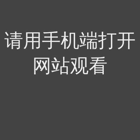
请用手机端打开
网站观看