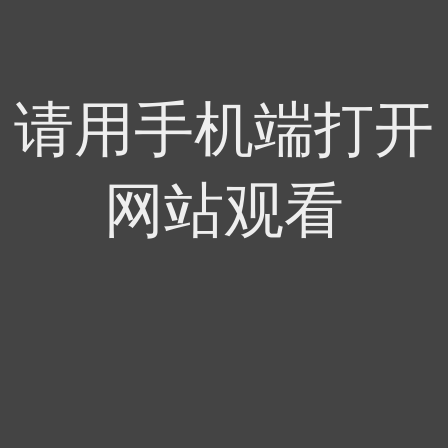
请用手机端打开
网站观看