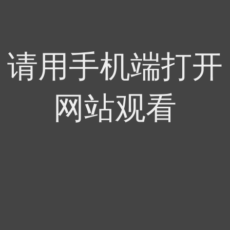
请用手机端打开
网站观看