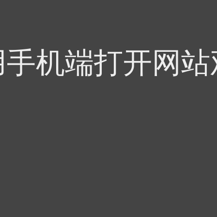
用手机端打开网站