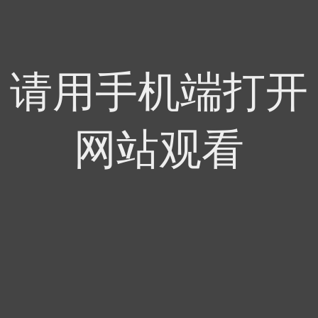
请用手机端打开
网站观看