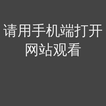
请用手机端打开
网站观看