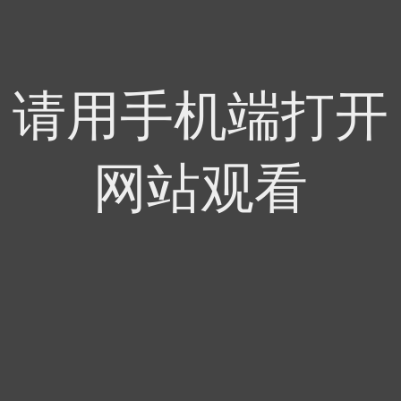
请用手机端打开
网站观看