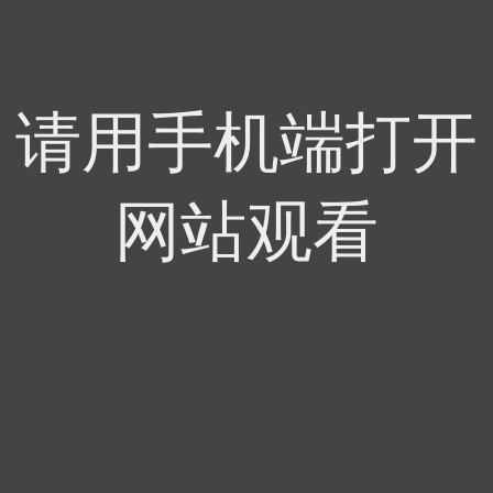
请用手机端打开
网站观看