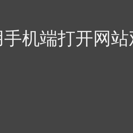
用手机端打开网站