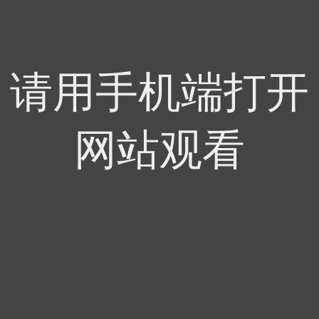
请用手机端打开
网站观看