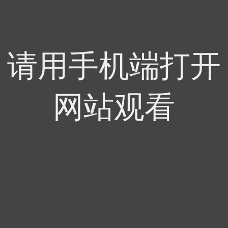
请用手机端打开
网站观看