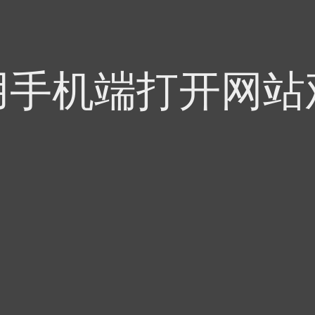
用手机端打开网站