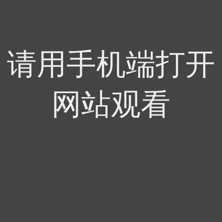
请用手机端打开
网站观看