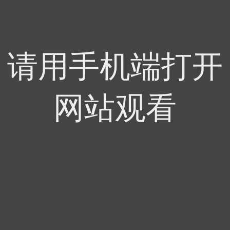
请用手机端打开
网站观看