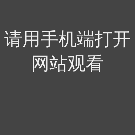
请用手机端打开
网站观看