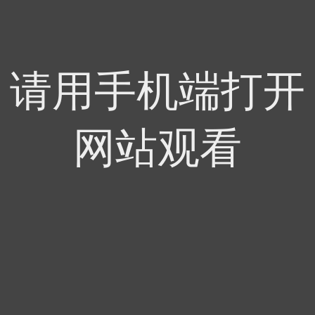
请用手机端打开
网站观看