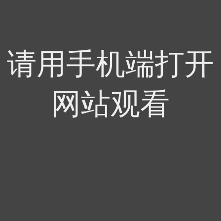
请用手机端打开
网站观看