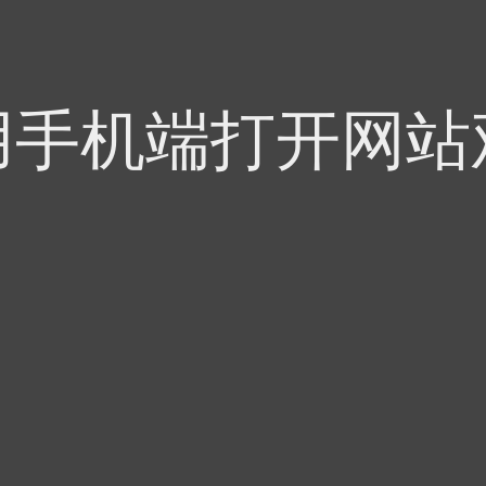
用手机端打开网站