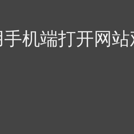
用手机端打开网站