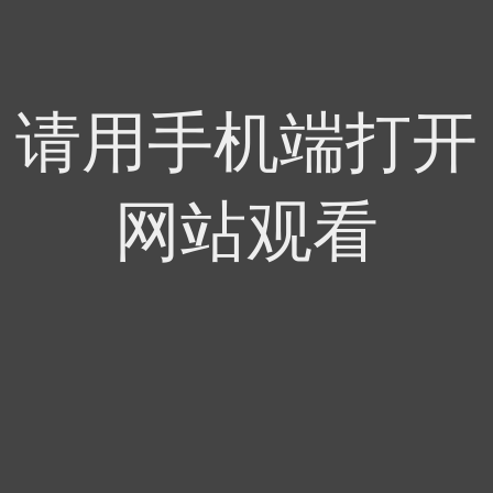
请用手机端打开
网站观看