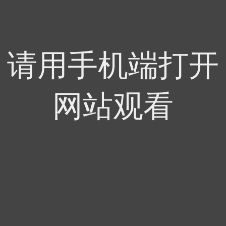
请用手机端打开
网站观看