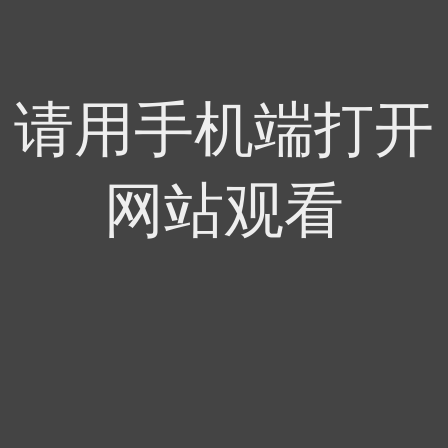
请用手机端打开
网站观看