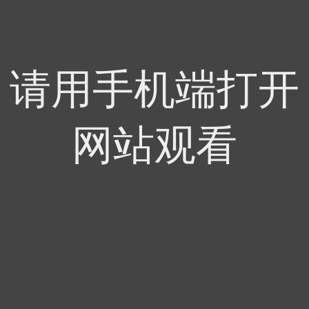
请用手机端打开
网站观看