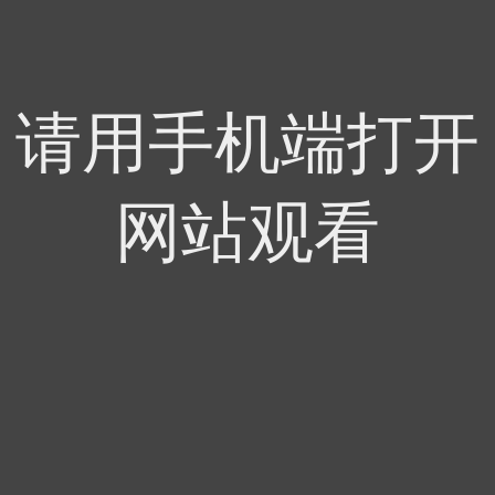
请用手机端打开
网站观看